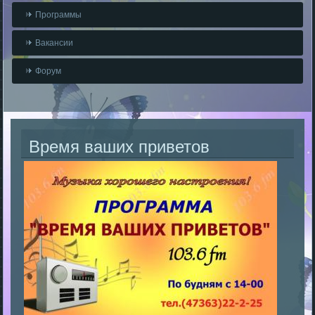
Программы
Вакансии
Форум
Время ваших приветов