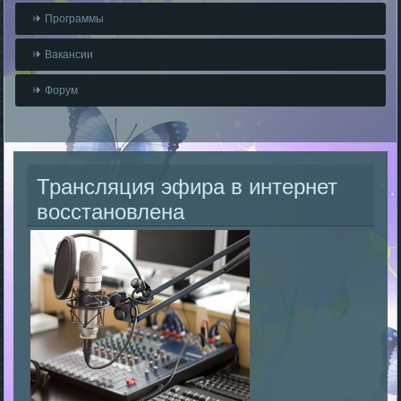
Программы
Вакансии
Форум
Трансляция эфира в интернет
восстановлена