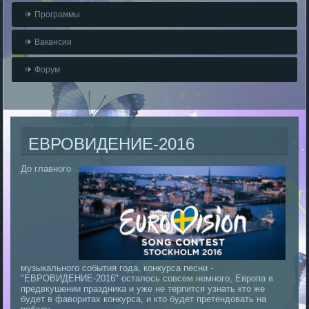
Программы
Вакансии
Форум
ЕВРОВИДЕНИЕ-2016
До главного
музыкального события года, конкурса песни -
"ЕВРОВИДЕНИЕ-2016" осталось совсем немного, Европа в
предвкушении праздника и уже не терпится узнать кто же
будет в фаворитах конкурса, и кто будет претендовать на