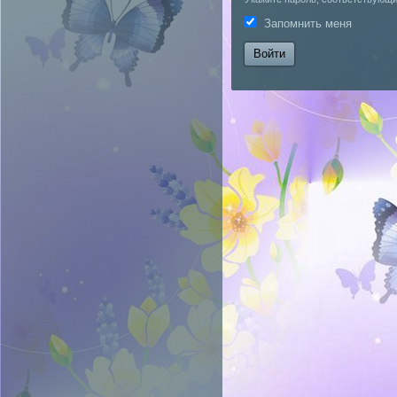
Запомнить меня