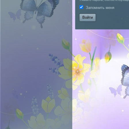
Запомнить меня